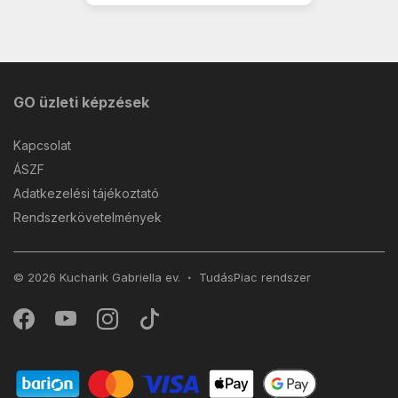
GO üzleti képzések
Kapcsolat
ÁSZF
Adatkezelési tájékoztató
Rendszerkövetelmények
© 2026 Kucharik Gabriella ev.
TudásPiac
rendszer