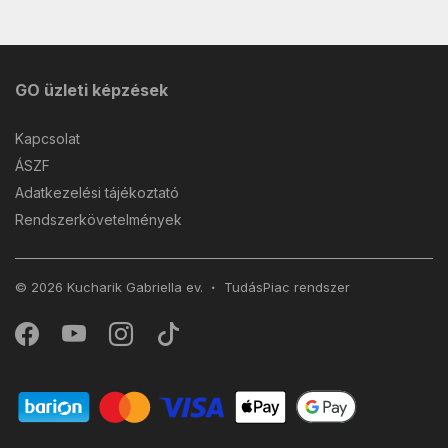
GO üzleti képzések
Kapcsolat
ÁSZF
Adatkezelési tájékoztató
Rendszerkövetelmények
© 2026 Kucharik Gabriella ev.
TudásPiac
rendszer