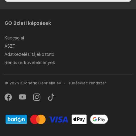
GO üzleti képzések
Kapcsolat
ÁSZF
Adatkezelési tájékoztató
Rendszerkövetelmények
© 2026 Kucharik Gabriella ev.
TudásPiac
rendszer